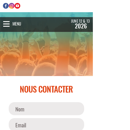
JUNE 12 & 13
MENU
2026
NOUS CONTACTER