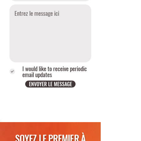
I would like to receive periodic
email updates
ENVOYER LE MESSAGE
SOYEZ LE PREMIER À